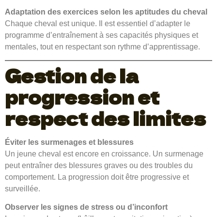
Adaptation des exercices selon les aptitudes du cheval
Chaque cheval est unique. Il est essentiel d’adapter le
programme d’entraînement à ses capacités physiques et
mentales, tout en respectant son rythme d’apprentissage.
Gestion de la
progression et
respect des limites
Éviter les surmenages et blessures
Un jeune cheval est encore en croissance. Un surmenage
peut entraîner des blessures graves ou des troubles du
comportement. La progression doit être progressive et
surveillée.
Observer les signes de stress ou d’inconfort