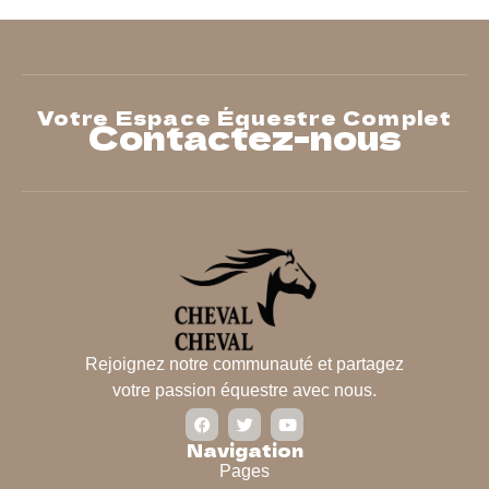
Votre Espace Équestre Complet
Contactez-nous
Rejoignez notre communauté et partagez
votre passion équestre avec nous.
Navigation
Pages