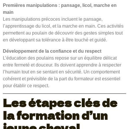
Premières manipulations : pansage, licol, marche en
main
Les manipulations précoces incluent le pansage,
l’apprentissage du licol, et la marche en main. Ces activités
permettent au poulain de découvrir des gestes simples tout
en développant sa tolérance à être touché et guidé.
Développement de la confiance et du respect
L’éducation des poulains repose sur un équilibre délicat
entre fermeté et douceur. Ils doivent apprendre à respecter
l’humain tout en se sentant en sécurité. Un comportement
cohérent et prévisible de la part du formateur est essentiel
pour établir ce respect.
Les étapes clés de
la formation d’un
jeune cheval