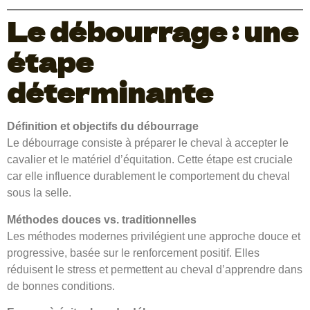
Le débourrage : une
étape
déterminante
Définition et objectifs du débourrage
Le débourrage consiste à préparer le cheval à accepter le
cavalier et le matériel d’équitation. Cette étape est cruciale
car elle influence durablement le comportement du cheval
sous la selle.
Méthodes douces vs. traditionnelles
Les méthodes modernes privilégient une approche douce et
progressive, basée sur le renforcement positif. Elles
réduisent le stress et permettent au cheval d’apprendre dans
de bonnes conditions.