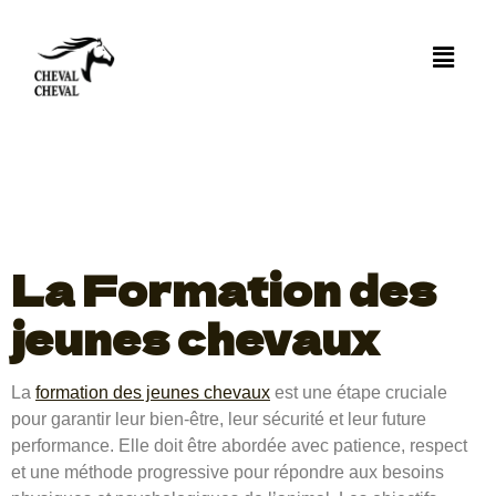
Formation des
jeunes
chevaux :
Guide complet
La Formation des
jeunes chevaux
La
formation des jeunes chevaux
est une étape cruciale
pour garantir leur bien-être, leur sécurité et leur future
performance. Elle doit être abordée avec patience, respect
et une méthode progressive pour répondre aux besoins