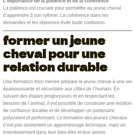
L’importance de la patience et de la cohérence
La patience est cruciale pour permettre au jeune cheval
d’apprendre à son rythme. La cohérence dans les
demandes et les réponses évite toute confusion.
former un jeune
cheval pour une
relation durable
Une formation bien menée prépare le jeune cheval à une vie
épanouissante et sécuritaire aux côtés de l’humain. En
suivant des étapes progressives et en respectant les
besoins de l’animal, il est possible de construire une relation
de confiance durable et de développer un partenaire
polyvalent et performant. La formation des jeunes chevaux
n’est pas seulement un apprentissage technique, mais un
investissement dans leur bien-être et leur avenir.