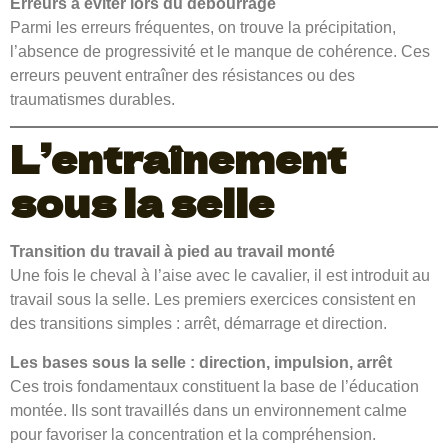
Erreurs à éviter lors du débourrage
Parmi les erreurs fréquentes, on trouve la précipitation,
l’absence de progressivité et le manque de cohérence. Ces
erreurs peuvent entraîner des résistances ou des
traumatismes durables.
L’entraînement
sous la selle
Transition du travail à pied au travail monté
Une fois le cheval à l’aise avec le cavalier, il est introduit au
travail sous la selle. Les premiers exercices consistent en
des transitions simples : arrêt, démarrage et direction.
Les bases sous la selle : direction, impulsion, arrêt
Ces trois fondamentaux constituent la base de l’éducation
montée. Ils sont travaillés dans un environnement calme
pour favoriser la concentration et la compréhension.