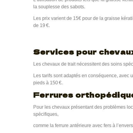
la souplesse des sabots.
Les prix varient de 15€ pour de la graisse kérat
de 19 €.
Services pour chevaux
Les chevaux de trait nécessitent des soins spécifi
Les tarifs sont adaptés en conséquence, avec u
pieds à 150 €.
Ferrures orthopédiqu
Pour les chevaux présentant des problèmes loco
spécifiques,
comme la ferrure antérieure avec fers à l’envers