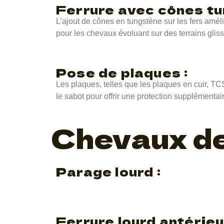
Ferrure avec cônes tu
L’ajout de cônes en tungstène sur les fers améli
pour les chevaux évoluant sur des terrains gliss
Pose de plaques :
Les plaques, telles que les plaques en cuir, TCS
le sabot pour offrir une protection supplémentair
Chevaux de
Parage lourd :
Ferrure lourd antérieu