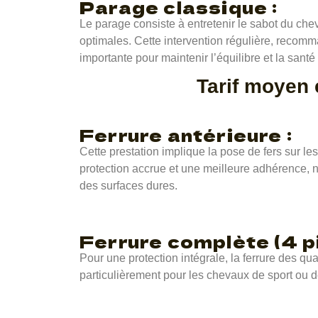
Parage classique :
Le parage consiste à entretenir le sabot du che
optimales. Cette intervention régulière, recomm
importante pour maintenir l’équilibre et la sant
Tarif moyen
Ferrure antérieure :
Cette prestation implique la pose de fers sur le
protection accrue et une meilleure adhérence, 
des surfaces dures.
Ferrure complète (4 pi
Pour une protection intégrale, la ferrure des q
particulièrement pour les chevaux de sport ou de