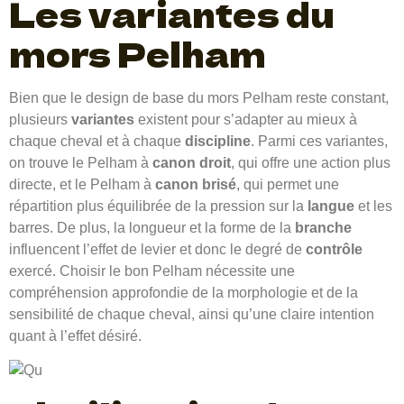
Les variantes du
mors Pelham
Bien que le design de base du mors Pelham reste constant,
plusieurs
variantes
existent pour s’adapter au mieux à
chaque cheval et à chaque
discipline
. Parmi ces variantes,
on trouve le Pelham à
canon droit
, qui offre une action plus
directe, et le Pelham à
canon brisé
, qui permet une
répartition plus équilibrée de la pression sur la
langue
et les
barres. De plus, la longueur et la forme de la
branche
influencent l’effet de levier et donc le degré de
contrôle
exercé. Choisir le bon Pelham nécessite une
compréhension approfondie de la morphologie et de la
sensibilité de chaque cheval, ainsi qu’une claire intention
quant à l’effet désiré.