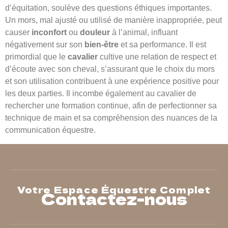
d’équitation, soulève des questions éthiques importantes.
Un mors, mal ajusté ou utilisé de manière inappropriée, peut
causer
inconfort
ou
douleur
à l’animal, influant
négativement sur son
bien-être
et sa performance. Il est
primordial que le
cavalier
cultive une relation de respect et
d’écoute avec son cheval, s’assurant que le choix du mors
et son utilisation contribuent à une expérience positive pour
les deux parties. Il incombe également au cavalier de
rechercher une formation continue, afin de perfectionner sa
technique de main et sa compréhension des nuances de la
communication équestre.
Votre Espace Équestre Complet
Contactez-nous