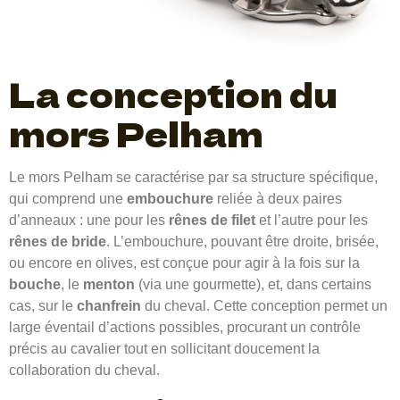
La conception du
mors Pelham
Le mors Pelham se caractérise par sa structure spécifique,
qui comprend une
embouchure
reliée à deux paires
d’anneaux : une pour les
rênes de filet
et l’autre pour les
rênes de bride
. L’embouchure, pouvant être droite, brisée,
ou encore en olives, est conçue pour agir à la fois sur la
bouche
, le
menton
(via une gourmette), et, dans certains
cas, sur le
chanfrein
du cheval. Cette conception permet un
large éventail d’actions possibles, procurant un contrôle
précis au cavalier tout en sollicitant doucement la
collaboration du cheval.