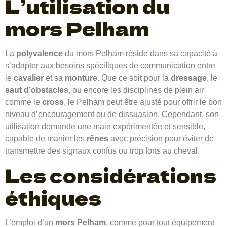
L’utilisation du
mors Pelham
La
polyvalence
du mors Pelham réside dans sa capacité à
s’adapter aux besoins spécifiques de communication entre
le
cavalier
et sa
monture
. Que ce soit pour la
dressage
, le
saut d’obstacles
, ou encore les disciplines de plein air
comme le
cross
, le Pelham peut être ajusté pour offrir le bon
niveau d’encouragement ou de dissuasion. Cependant, son
utilisation demande une main expérimentée et sensible,
capable de manier les
rênes
avec précision pour éviter de
transmettre des signaux confus ou trop forts au cheval.
Les considérations
éthiques
L’emploi d’un
mors Pelham
, comme pour tout équipement