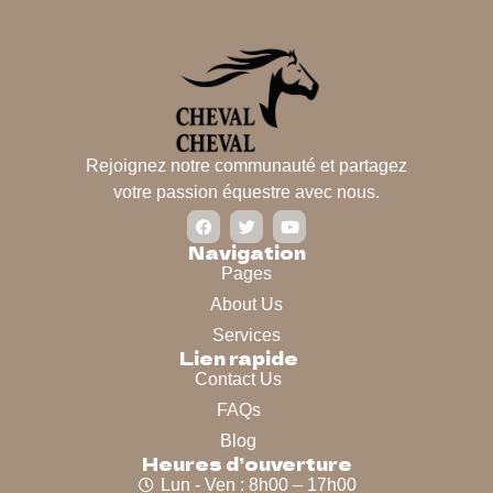
Rejoignez notre communauté et partagez
votre passion équestre avec nous.
Navigation
Pages
About Us
Services
Lien rapide
Contact Us
FAQs
Blog
Heures d’ouverture
Lun - Ven : 8h00 – 17h00