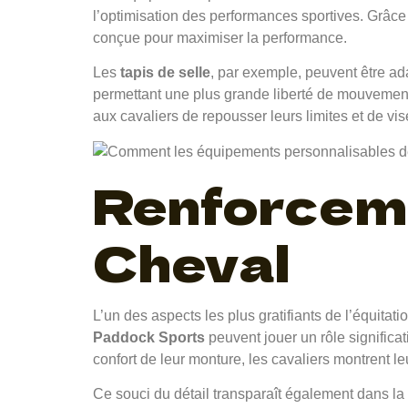
l’optimisation des performances sportives. Grâce
conçue pour maximiser la performance.
Les
tapis de selle
, par exemple, peuvent être ad
permettant une plus grande liberté de mouvemen
aux cavaliers de repousser leurs limites et de vis
Renforceme
Cheval
L’un des aspects les plus gratifiants de l’équita
Paddock Sports
peuvent jouer un rôle significa
confort de leur monture, les cavaliers montrent l
Ce souci du détail transparaît également dans la