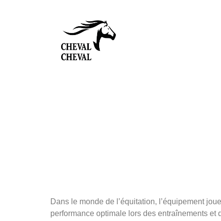
Paddo
Équip
perso
Dans le monde de l’équitation, l’équipement joue 
performance optimale lors des entraînements et 