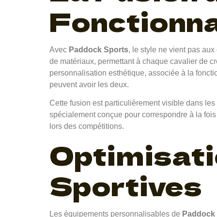
Fonctionna
Avec
Paddock Sports
, le style ne vient pas au
de matériaux, permettant à chaque cavalier de cr
personnalisation esthétique, associée à la foncti
peuvent avoir les deux.
Cette fusion est particulièrement visible dans les
spécialement conçue pour correspondre à la fois 
lors des compétitions.
Optimisat
Sportives
Les équipements personnalisables de
Paddock 