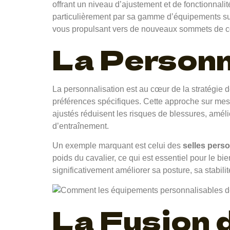
offrant un niveau d’ajustement et de fonctionnali
particulièrement par sa gamme d’équipements su
vous propulsant vers de nouveaux sommets de confo
La Personn
La personnalisation est au cœur de la stratégie 
préférences spécifiques. Cette approche sur mesu
ajustés réduisent les risques de blessures, améli
d’entraînement.
Un exemple marquant est celui des
selles pers
poids du cavalier, ce qui est essentiel pour le bi
significativement améliorer sa posture, sa stabilit
La Fusion d