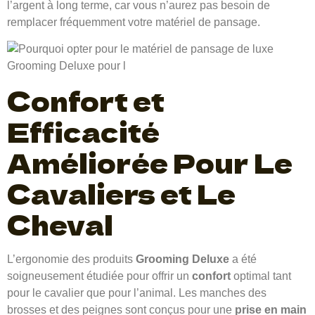
l’argent à long terme, car vous n’aurez pas besoin de
remplacer fréquemment votre matériel de pansage.
Confort et
Efficacité
Améliorée Pour Le
Cavaliers et Le
Cheval
L’ergonomie des produits
Grooming Deluxe
a été
soigneusement étudiée pour offrir un
confort
optimal tant
pour le cavalier que pour l’animal. Les manches des
brosses et des peignes sont conçus pour une
prise en main