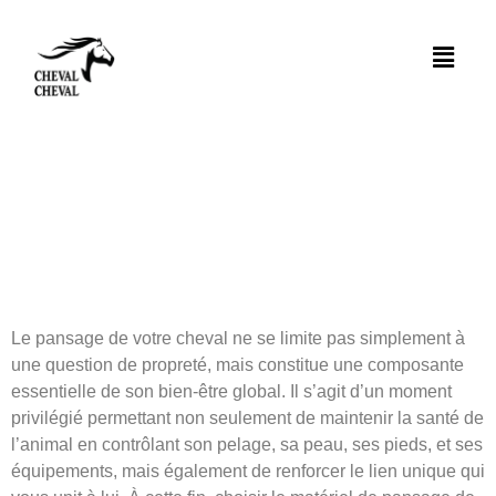
Grooming
Deluxe –
Matériel de
pansage de
luxe
Le pansage de votre cheval ne se limite pas simplement à
une question de propreté, mais constitue une composante
essentielle de son bien-être global. Il s’agit d’un moment
privilégié permettant non seulement de maintenir la santé de
l’animal en contrôlant son pelage, sa peau, ses pieds, et ses
équipements, mais également de renforcer le lien unique qui