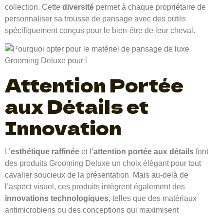
collection. Cette
diversité
permet à chaque propriétaire de
personnaliser sa trousse de pansage avec des outils
spécifiquement conçus pour le bien-être de leur cheval.
Attention Portée
aux Détails et
Innovation
L’
esthétique raffinée
et l’
attention portée aux détails
font
des produits Grooming Deluxe un choix élégant pour tout
cavalier soucieux de la présentation. Mais au-delà de
l’aspect visuel, ces produits intègrent également des
innovations technologiques
, telles que des matériaux
antimicrobiens ou des conceptions qui maximisent