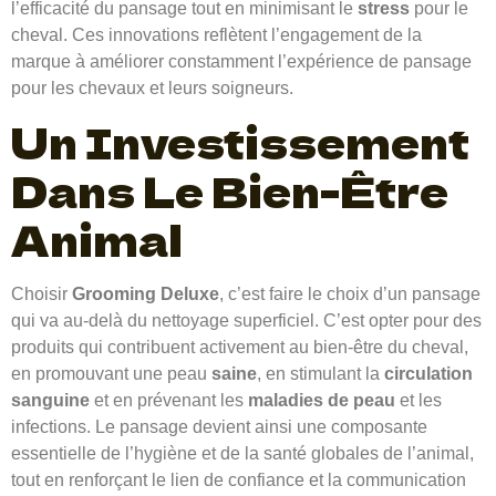
l’efficacité du pansage tout en minimisant le
stress
pour le
cheval. Ces innovations reflètent l’engagement de la
marque à améliorer constamment l’expérience de pansage
pour les chevaux et leurs soigneurs.
Un Investissement
Dans Le Bien-Être
Animal
Choisir
Grooming Deluxe
, c’est faire le choix d’un pansage
qui va au-delà du nettoyage superficiel. C’est opter pour des
produits qui contribuent activement au bien-être du cheval,
en promouvant une peau
saine
, en stimulant la
circulation
sanguine
et en prévenant les
maladies de peau
et les
infections. Le pansage devient ainsi une composante
essentielle de l’hygiène et de la santé globales de l’animal,
tout en renforçant le lien de confiance et la communication