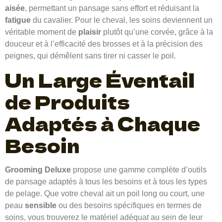
aisée
, permettant un pansage sans effort et réduisant la
fatigue
du cavalier. Pour le cheval, les soins deviennent un
véritable moment de
plaisir
plutôt qu’une corvée, grâce à la
douceur et à l’efficacité des brosses et à la précision des
peignes, qui démêlent sans tirer ni casser le poil.
Un Large Éventail
de Produits
Adaptés à Chaque
Besoin
Grooming Deluxe
propose une gamme complète d’outils
de pansage adaptés à tous les besoins et à tous les types
de pelage. Que votre cheval ait un poil long ou court, une
peau
sensible
ou des besoins spécifiques en termes de
soins, vous trouverez le matériel adéquat au sein de leur