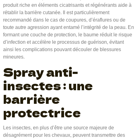
produit riche en éléments cicatrisants et régénérants aide à
rétablir la barrière cutanée. Il est particulièrement
recommandé dans le cas de coupures, d’éraflures ou de
toute autre agression ayant entamé l’intégrité de la peau. En
formant une couche de protection, le baume réduit le risque
d’infection et accélère le processus de guérison, évitant
ainsi les complications pouvant découler de blessures
mineures.
Spray anti-
insectes : une
barrière
protectrice
Les insectes, en plus d’être une source majeure de
désagrément pour les chevaux, peuvent transmettre des