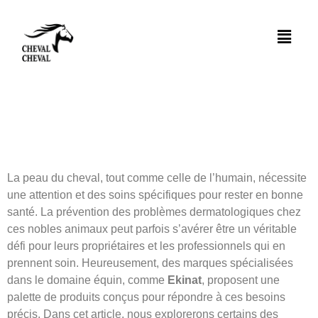
Ekinat –
Produits de
soins pour
chevaux
La peau du cheval, tout comme celle de l’humain, nécessite
une attention et des soins spécifiques pour rester en bonne
santé. La prévention des problèmes dermatologiques chez
ces nobles animaux peut parfois s’avérer être un véritable
défi pour leurs propriétaires et les professionnels qui en
prennent soin. Heureusement, des marques spécialisées
dans le domaine équin, comme
Ekinat
, proposent une
palette de produits conçus pour répondre à ces besoins
précis. Dans cet article, nous explorerons certains des