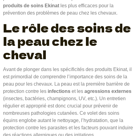
produits de soins Ekinat
les plus efficaces pour la
prévention des problèmes de peau chez les chevaux.
Le rôle des soins de
la peau chez le
cheval
Avant de plonger dans les spécificités des produits Ekinat, il
est primordial de comprendre l’importance des soins de la
peau pour les chevaux. La peau est la première barrière de
protection contre les
infections
et les
agressions externes
(insectes, bactéries, champignons, UV, etc.). Un entretien
régulier et approprié est donc crucial pour prévenir de
nombreuses pathologies cutanées. Ce volet des soins
équins englobe autant le nettoyage, l’hydratation, que la
protection contre les parasites et les facteurs pouvant induire
des réactions allergiques ou des irritations.