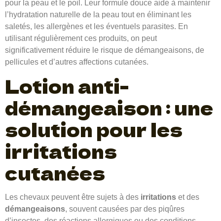
pour la peau et le poil. Leur formule douce aide à maintenir
l’hydratation naturelle de la peau tout en éliminant les
saletés, les allergènes et les éventuels parasites. En
utilisant régulièrement ces produits, on peut
significativement réduire le risque de démangeaisons, de
pellicules et d’autres affections cutanées.
Lotion anti-
démangeaison : une
solution pour les
irritations
cutanées
Les chevaux peuvent être sujets à des
irritations
et des
démangeaisons
, souvent causées par des piqûres
d’insectes, des réactions allergiques ou des conditions