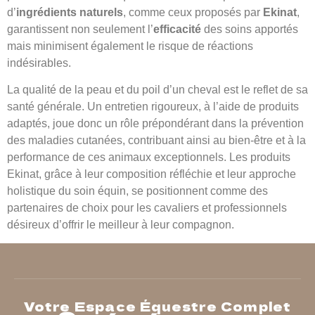
d’
ingrédients naturels
, comme ceux proposés par
Ekinat
,
garantissent non seulement l’
efficacité
des soins apportés
mais minimisent également le risque de réactions
indésirables.
La qualité de la peau et du poil d’un cheval est le reflet de sa
santé générale. Un entretien rigoureux, à l’aide de produits
adaptés, joue donc un rôle prépondérant dans la prévention
des maladies cutanées, contribuant ainsi au bien-être et à la
performance de ces animaux exceptionnels. Les produits
Ekinat, grâce à leur composition réfléchie et leur approche
holistique du soin équin, se positionnent comme des
partenaires de choix pour les cavaliers et professionnels
désireux d’offrir le meilleur à leur compagnon.
Votre Espace Équestre Complet