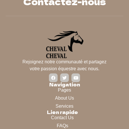
Contactez-nous
Rejoignez notre communauté et partagez
votre passion équestre avec nous.
Navigation
Pages
About Us
Services
Lien rapide
Contact Us
FAQs