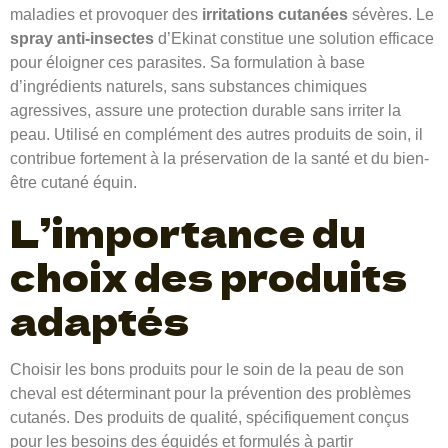
maladies et provoquer des
irritations cutanées
sévères. Le
spray anti-insectes
d’Ekinat constitue une solution efficace
pour éloigner ces parasites. Sa formulation à base
d’ingrédients naturels, sans substances chimiques
agressives, assure une protection durable sans irriter la
peau. Utilisé en complément des autres produits de soin, il
contribue fortement à la préservation de la santé et du bien-
être cutané équin.
L’importance du
choix des produits
adaptés
Choisir les bons produits pour le soin de la peau de son
cheval est déterminant pour la prévention des problèmes
cutanés. Des produits de qualité, spécifiquement conçus
pour les besoins des équidés et formulés à partir