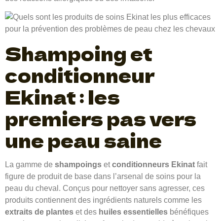
Shampoing et
conditionneur
Ekinat : les
premiers pas vers
une peau saine
La gamme de
shampoings
et
conditionneurs Ekinat
fait
figure de produit de base dans l’arsenal de soins pour la
peau du cheval. Conçus pour nettoyer sans agresser, ces
produits contiennent des ingrédients naturels comme les
extraits de plantes
et des
huiles essentielles
bénéfiques