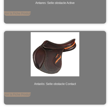
Antares: Selle obstacle Active
Voir la Fiche Produit
Antarès: Selle obstacle Contact
Voir la Fiche Produit