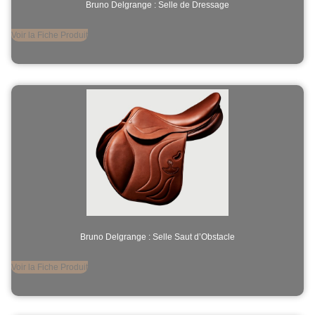
Bruno Delgrange : Selle de Dressage
Voir la Fiche Produit
Bruno Delgrange : Selle Saut d’Obstacle
Voir la Fiche Produit