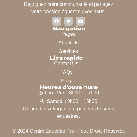
Rejoignez notre communauté et partagez
votre passion équestre avec nous.
Navigation
Pages
About Us
Services
Lien rapide
Contact Us
FAQs
Blog
Heures d’ouverture
Lun - Ven : 8h00 – 17h00
Samedi : 9h00 – 15h00
Disponibles chaque jour pour vos besoins
équestres.
© 2024 Centre Équestre Pro • Tous Droits Réservés