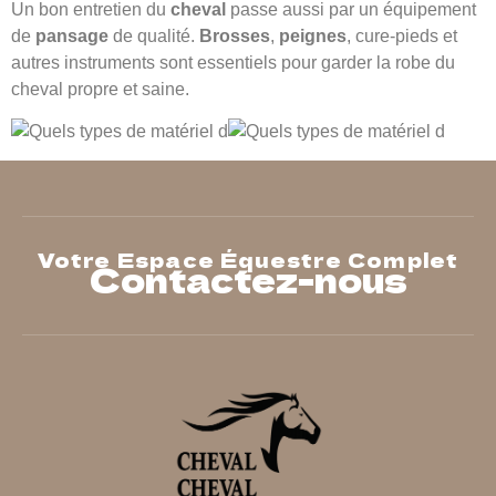
Un bon entretien du
cheval
passe aussi par un équipement
de
pansage
de qualité.
Brosses
,
peignes
, cure-pieds et
autres instruments sont essentiels pour garder la robe du
cheval propre et saine.
Votre Espace Équestre Complet
Contactez-nous